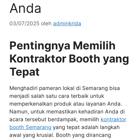
Anda
03/07/2025
oleh
adminkrida
Pentingnya Memilih
Kontraktor Booth yang
Tepat
Menghadiri pameran lokal di Semarang bisa
menjadi salah satu cara terbaik untuk
memperkenalkan produk atau layanan Anda.
Namun, untuk memastikan kehadiran Anda di
acara tersebut berdampak, memilih
kontraktor
booth Semarang
yang tepat adalah langkah
awal yang krusial. Booth yang dirancang