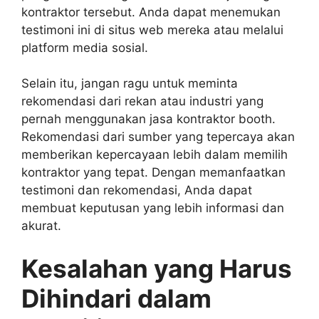
kontraktor tersebut. Anda dapat menemukan
testimoni ini di situs web mereka atau melalui
platform media sosial.
Selain itu, jangan ragu untuk meminta
rekomendasi dari rekan atau industri yang
pernah menggunakan jasa kontraktor booth.
Rekomendasi dari sumber yang tepercaya akan
memberikan kepercayaan lebih dalam memilih
kontraktor yang tepat. Dengan memanfaatkan
testimoni dan rekomendasi, Anda dapat
membuat keputusan yang lebih informasi dan
akurat.
Kesalahan yang Harus
Dihindari dalam