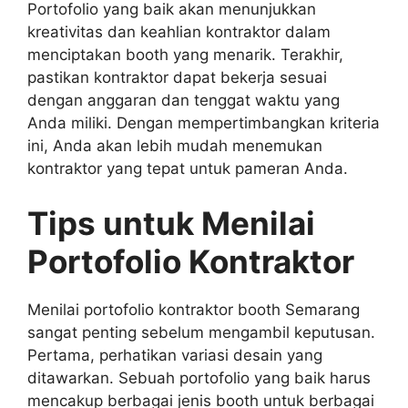
Portofolio yang baik akan menunjukkan
kreativitas dan keahlian kontraktor dalam
menciptakan booth yang menarik. Terakhir,
pastikan kontraktor dapat bekerja sesuai
dengan anggaran dan tenggat waktu yang
Anda miliki. Dengan mempertimbangkan kriteria
ini, Anda akan lebih mudah menemukan
kontraktor yang tepat untuk pameran Anda.
Tips untuk Menilai
Portofolio Kontraktor
Menilai portofolio kontraktor booth Semarang
sangat penting sebelum mengambil keputusan.
Pertama, perhatikan variasi desain yang
ditawarkan. Sebuah portofolio yang baik harus
mencakup berbagai jenis booth untuk berbagai