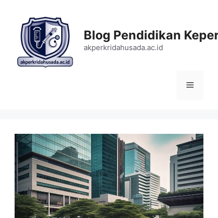
Langsung
ke
isi
Blog Pendidikan Kepe
akperkridahusada.ac.id
Menu