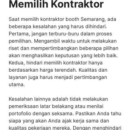
Memilih Kontraktor
Saat memilih kontraktor booth Semarang, ada
beberapa kesalahan yang harus dihindari.
Pertama, jangan terburu-buru dalam proses
pemilihan. Mengambil waktu untuk melakukan
riset dan mempertimbangkan beberapa pilihan
akan menghasilkan keputusan yang lebih baik.
Kedua, hindari memilih kontraktor hanya
berdasarkan harga terendah. Kualitas dan
layanan juga harus menjadi pertimbangan
utama.
Kesalahan lainnya adalah tidak melakukan
pemeriksaan latar belakang atau menilai
portofolio dengan seksama. Pastikan Anda tahu
siapa yang akan Anda ajak kerja sama dan
kualitas pekerjaan mereka. Dengan menghindari