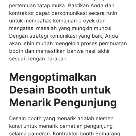
pertemuan tatap muka. Pastikan Anda dan
kontraktor dapat berkomunikasi secara rutin
untuk membahas kemajuan proyek dan
mengatasi masalah yang mungkin muncul.
Dengan strategi komunikasi yang baik, Anda
akan lebih mudah mengelola proses pembuatan
booth dan memastikan bahwa hasil akhir
sesuai dengan harapan.
Mengoptimalkan
Desain Booth untuk
Menarik Pengunjung
Desain booth yang menarik adalah elemen
kunci untuk menarik perhatian pengunjung
selama pameran. Kontraktor booth Semarang