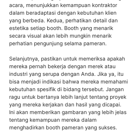
acara, menunjukkan kemampuan kontraktor
dalam beradaptasi dengan kebutuhan klien
yang berbeda. Kedua, perhatikan detail dan
estetika setiap booth. Booth yang menarik
secara visual akan lebih mungkin menarik
perhatian pengunjung selama pameran.
Selanjutnya, pastikan untuk memeriksa apakah
mereka pernah bekerja dengan merek atau
industri yang serupa dengan Anda. Jika ya, itu
bisa menjadi indikasi bahwa mereka memahami
kebutuhan spesifik di bidang tersebut. Jangan
ragu untuk bertanya lebih lanjut tentang proyek
yang mereka kerjakan dan hasil yang dicapai.
Ini akan memberikan gambaran yang lebih jelas
tentang kemampuan mereka dalam
menghadirkan booth pameran yang sukses.