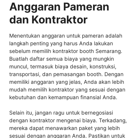
Anggaran Pameran
dan Kontraktor
Menentukan anggaran untuk pameran adalah
langkah penting yang harus Anda lakukan
sebelum memilih kontraktor booth Semarang.
Buatlah daftar semua biaya yang mungkin
muncul, termasuk biaya desain, konstruksi,
transportasi, dan pemasangan booth. Dengan
memiliki anggaran yang jelas, Anda akan lebih
mudah memilih kontraktor yang sesuai dengan
kebutuhan dan kemampuan finansial Anda.
Selain itu, jangan ragu untuk bernegosiasi
dengan kontraktor mengenai biaya. Terkadang,
mereka dapat menawarkan paket yang lebih
sesuai dengan anggaran Anda. Pastikan untuk