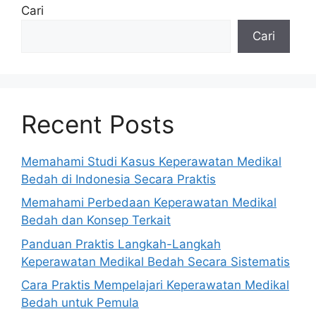
Cari
Cari
Recent Posts
Memahami Studi Kasus Keperawatan Medikal
Bedah di Indonesia Secara Praktis
Memahami Perbedaan Keperawatan Medikal
Bedah dan Konsep Terkait
Panduan Praktis Langkah-Langkah
Keperawatan Medikal Bedah Secara Sistematis
Cara Praktis Mempelajari Keperawatan Medikal
Bedah untuk Pemula