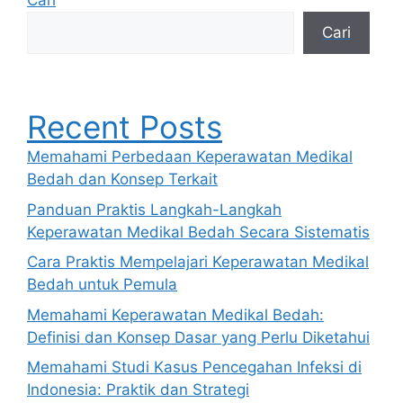
Cari
Cari
Recent Posts
Memahami Perbedaan Keperawatan Medikal
Bedah dan Konsep Terkait
Panduan Praktis Langkah-Langkah
Keperawatan Medikal Bedah Secara Sistematis
Cara Praktis Mempelajari Keperawatan Medikal
Bedah untuk Pemula
Memahami Keperawatan Medikal Bedah:
Definisi dan Konsep Dasar yang Perlu Diketahui
Memahami Studi Kasus Pencegahan Infeksi di
Indonesia: Praktik dan Strategi