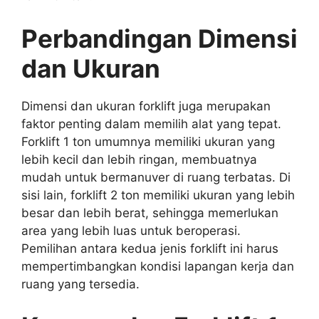
Perbandingan Dimensi
dan Ukuran
Dimensi dan ukuran forklift juga merupakan
faktor penting dalam memilih alat yang tepat.
Forklift 1 ton umumnya memiliki ukuran yang
lebih kecil dan lebih ringan, membuatnya
mudah untuk bermanuver di ruang terbatas. Di
sisi lain, forklift 2 ton memiliki ukuran yang lebih
besar dan lebih berat, sehingga memerlukan
area yang lebih luas untuk beroperasi.
Pemilihan antara kedua jenis forklift ini harus
mempertimbangkan kondisi lapangan kerja dan
ruang yang tersedia.