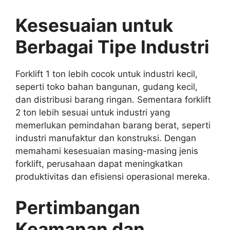
Kesesuaian untuk
Berbagai Tipe Industri
Forklift 1 ton lebih cocok untuk industri kecil,
seperti toko bahan bangunan, gudang kecil,
dan distribusi barang ringan. Sementara forklift
2 ton lebih sesuai untuk industri yang
memerlukan pemindahan barang berat, seperti
industri manufaktur dan konstruksi. Dengan
memahami kesesuaian masing-masing jenis
forklift, perusahaan dapat meningkatkan
produktivitas dan efisiensi operasional mereka.
Pertimbangan
Keamanan dan