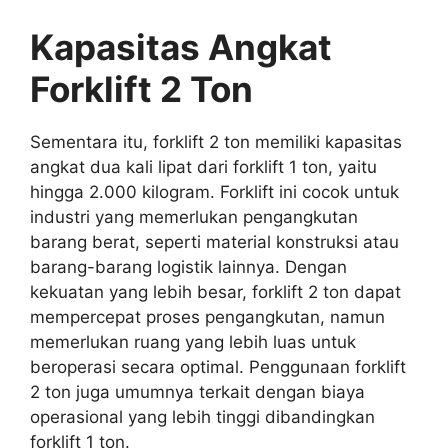
Kapasitas Angkat
Forklift 2 Ton
Sementara itu, forklift 2 ton memiliki kapasitas
angkat dua kali lipat dari forklift 1 ton, yaitu
hingga 2.000 kilogram. Forklift ini cocok untuk
industri yang memerlukan pengangkutan
barang berat, seperti material konstruksi atau
barang-barang logistik lainnya. Dengan
kekuatan yang lebih besar, forklift 2 ton dapat
mempercepat proses pengangkutan, namun
memerlukan ruang yang lebih luas untuk
beroperasi secara optimal. Penggunaan forklift
2 ton juga umumnya terkait dengan biaya
operasional yang lebih tinggi dibandingkan
forklift 1 ton.