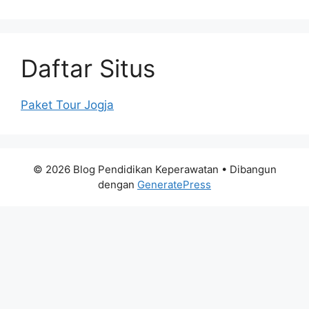
Daftar Situs
Paket Tour Jogja
© 2026 Blog Pendidikan Keperawatan
• Dibangun
dengan
GeneratePress