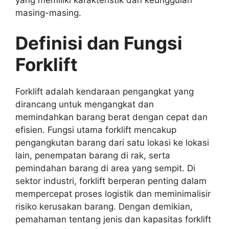
masing-masing.
Definisi dan Fungsi
Forklift
Forklift adalah kendaraan pengangkat yang
dirancang untuk mengangkat dan
memindahkan barang berat dengan cepat dan
efisien. Fungsi utama forklift mencakup
pengangkutan barang dari satu lokasi ke lokasi
lain, penempatan barang di rak, serta
pemindahan barang di area yang sempit. Di
sektor industri, forklift berperan penting dalam
mempercepat proses logistik dan meminimalisir
risiko kerusakan barang. Dengan demikian,
pemahaman tentang jenis dan kapasitas forklift