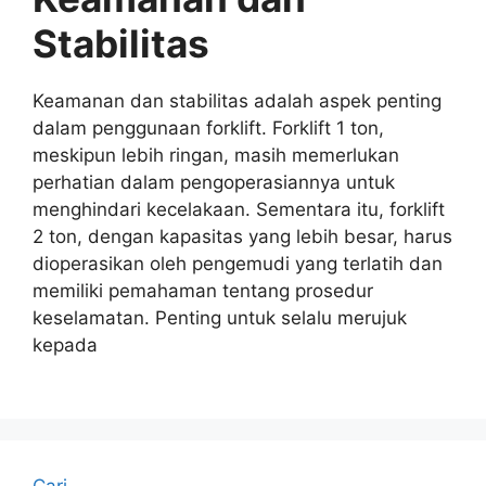
Stabilitas
Keamanan dan stabilitas adalah aspek penting
dalam penggunaan forklift. Forklift 1 ton,
meskipun lebih ringan, masih memerlukan
perhatian dalam pengoperasiannya untuk
menghindari kecelakaan. Sementara itu, forklift
2 ton, dengan kapasitas yang lebih besar, harus
dioperasikan oleh pengemudi yang terlatih dan
memiliki pemahaman tentang prosedur
keselamatan. Penting untuk selalu merujuk
kepada