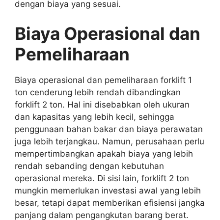
dengan biaya yang sesuai.
Biaya Operasional dan
Pemeliharaan
Biaya operasional dan pemeliharaan forklift 1
ton cenderung lebih rendah dibandingkan
forklift 2 ton. Hal ini disebabkan oleh ukuran
dan kapasitas yang lebih kecil, sehingga
penggunaan bahan bakar dan biaya perawatan
juga lebih terjangkau. Namun, perusahaan perlu
mempertimbangkan apakah biaya yang lebih
rendah sebanding dengan kebutuhan
operasional mereka. Di sisi lain, forklift 2 ton
mungkin memerlukan investasi awal yang lebih
besar, tetapi dapat memberikan efisiensi jangka
panjang dalam pengangkutan barang berat.