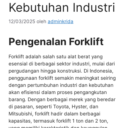
Kebutuhan Industri
12/03/2025
oleh
adminkrida
Pengenalan Forklift
Forklift adalah salah satu alat berat yang
esensial di berbagai sektor industri, mulai dari
pergudangan hingga konstruksi. Di Indonesia,
penggunaan forklift semakin meningkat seiring
dengan pertumbuhan industri dan kebutuhan
akan efisiensi dalam proses pengangkutan
barang. Dengan berbagai merek yang beredar
di pasaran, seperti Toyota, Hyster, dan
Mitsubishi, forklift hadir dalam berbagai
kapasitas, termasuk forklift 1 ton dan 2 ton,
yang memiliki karakteristik dan keunggulan