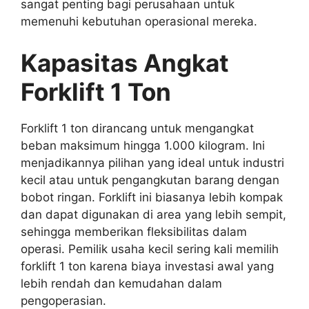
sangat penting bagi perusahaan untuk
memenuhi kebutuhan operasional mereka.
Kapasitas Angkat
Forklift 1 Ton
Forklift 1 ton dirancang untuk mengangkat
beban maksimum hingga 1.000 kilogram. Ini
menjadikannya pilihan yang ideal untuk industri
kecil atau untuk pengangkutan barang dengan
bobot ringan. Forklift ini biasanya lebih kompak
dan dapat digunakan di area yang lebih sempit,
sehingga memberikan fleksibilitas dalam
operasi. Pemilik usaha kecil sering kali memilih
forklift 1 ton karena biaya investasi awal yang
lebih rendah dan kemudahan dalam
pengoperasian.