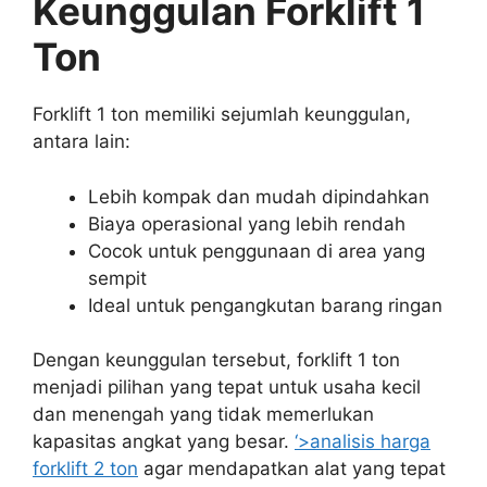
Keunggulan Forklift 1
Ton
Forklift 1 ton memiliki sejumlah keunggulan,
antara lain:
Lebih kompak dan mudah dipindahkan
Biaya operasional yang lebih rendah
Cocok untuk penggunaan di area yang
sempit
Ideal untuk pengangkutan barang ringan
Dengan keunggulan tersebut, forklift 1 ton
menjadi pilihan yang tepat untuk usaha kecil
dan menengah yang tidak memerlukan
kapasitas angkat yang besar.
‘>analisis harga
forklift 2 ton
agar mendapatkan alat yang tepat