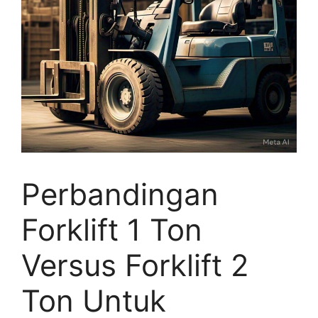
Perbandingan
Forklift 1 Ton
Versus Forklift 2
Ton Untuk