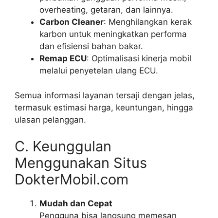
overheating, getaran, dan lainnya.
Carbon Cleaner
: Menghilangkan kerak
karbon untuk meningkatkan performa
dan efisiensi bahan bakar.
Remap ECU
: Optimalisasi kinerja mobil
melalui penyetelan ulang ECU.
Semua informasi layanan tersaji dengan jelas,
termasuk estimasi harga, keuntungan, hingga
ulasan pelanggan.
C. Keunggulan
Menggunakan Situs
DokterMobil.com
Mudah dan Cepat
Pengguna bisa langsung memesan