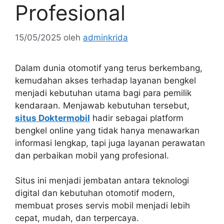
Profesional
15/05/2025
oleh
adminkrida
Dalam dunia otomotif yang terus berkembang,
kemudahan akses terhadap layanan bengkel
menjadi kebutuhan utama bagi para pemilik
kendaraan. Menjawab kebutuhan tersebut,
situs Doktermobil
hadir sebagai platform
bengkel online yang tidak hanya menawarkan
informasi lengkap, tapi juga layanan perawatan
dan perbaikan mobil yang profesional.
Situs ini menjadi jembatan antara teknologi
digital dan kebutuhan otomotif modern,
membuat proses servis mobil menjadi lebih
cepat, mudah, dan terpercaya.