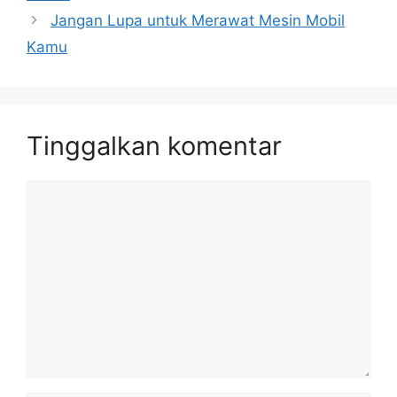
Jangan Lupa untuk Merawat Mesin Mobil
Kamu
Tinggalkan komentar
Komentar