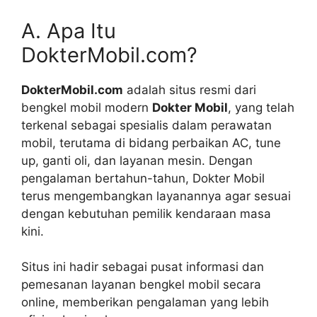
A. Apa Itu
DokterMobil.com?
DokterMobil.com
adalah situs resmi dari
bengkel mobil modern
Dokter Mobil
, yang telah
terkenal sebagai spesialis dalam perawatan
mobil, terutama di bidang perbaikan AC, tune
up, ganti oli, dan layanan mesin. Dengan
pengalaman bertahun-tahun, Dokter Mobil
terus mengembangkan layanannya agar sesuai
dengan kebutuhan pemilik kendaraan masa
kini.
Situs ini hadir sebagai pusat informasi dan
pemesanan layanan bengkel mobil secara
online, memberikan pengalaman yang lebih