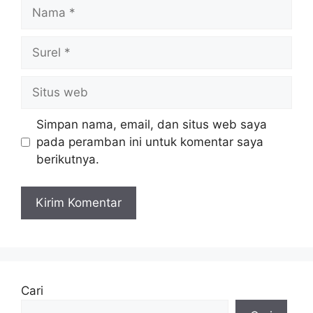
Nama
Surel
Situs
web
Simpan nama, email, dan situs web saya
pada peramban ini untuk komentar saya
berikutnya.
Cari