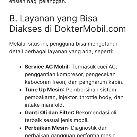
efisien bagi pelanggan.
B. Layanan yang Bisa
Diakses di DokterMobil.com
Melalui situs ini, pengguna bisa mengetahui
detail berbagai layanan yang ada, seperti:
Service AC Mobil
: Termasuk cuci AC,
penggantian kompresor, pengecekan
kebocoran freon, dan pengharum kabin.
Tune Up Mesin
: Pembersihan sistem
pembakaran, injektor, throttle body, dan
intake manifold.
Ganti Oli dan Filter
: Rekomendasi oli
terbaik sesuai jenis mobil.
Perbaikan Mesin
: Diagnostik dan
perbaikan gangguan performa mesin,