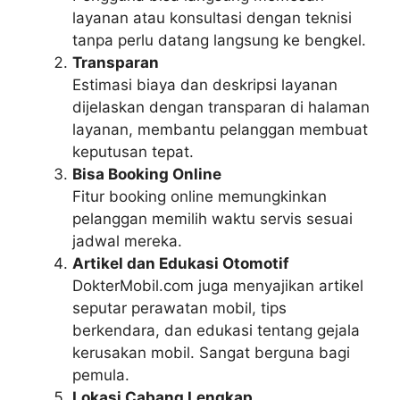
layanan atau konsultasi dengan teknisi
tanpa perlu datang langsung ke bengkel.
Transparan
Estimasi biaya dan deskripsi layanan
dijelaskan dengan transparan di halaman
layanan, membantu pelanggan membuat
keputusan tepat.
Bisa Booking Online
Fitur booking online memungkinkan
pelanggan memilih waktu servis sesuai
jadwal mereka.
Artikel dan Edukasi Otomotif
DokterMobil.com juga menyajikan artikel
seputar perawatan mobil, tips
berkendara, dan edukasi tentang gejala
kerusakan mobil. Sangat berguna bagi
pemula.
Lokasi Cabang Lengkap