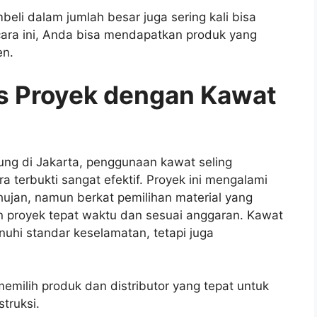
eli dalam jumlah besar juga sering kali bisa
ara ini, Anda bisa mendapatkan produk yang
en.
s Proyek dengan Kawat
g di Jakarta, penggunaan kawat seling
a terbukti sangat efektif. Proyek ini mengalami
ujan, namun berkat pemilihan material yang
an proyek tepat waktu dan sesuai anggaran. Kawat
uhi standar keselamatan, tetapi juga
emilih produk dan distributor yang tepat untuk
truksi.