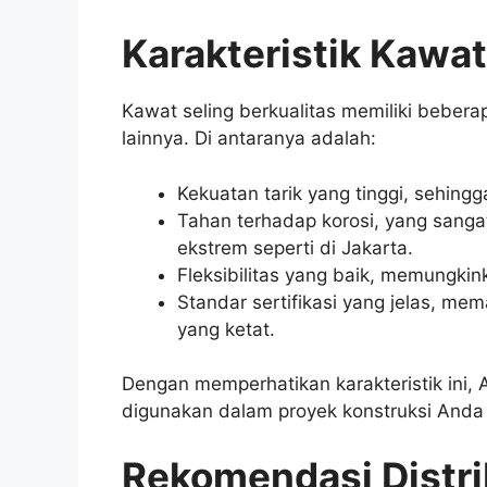
Karakteristik Kawat
Kawat seling berkualitas memiliki beber
lainnya. Di antaranya adalah:
Kekuatan tarik yang tinggi, sehi
Tahan terhadap korosi, yang sanga
ekstrem seperti di Jakarta.
Fleksibilitas yang baik, memungkin
Standar sertifikasi yang jelas, mem
yang ketat.
Dengan memperhatikan karakteristik ini
digunakan dalam proyek konstruksi Anda 
Rekomendasi Distri