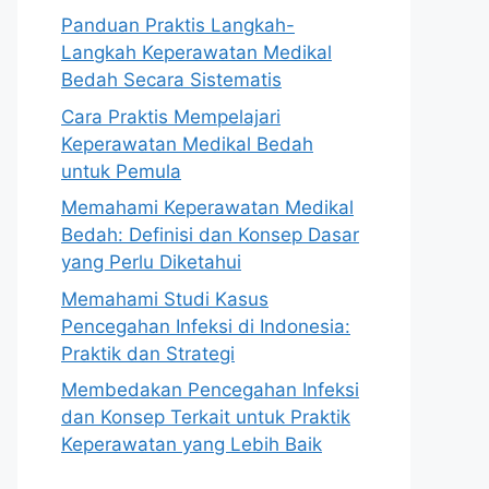
Panduan Praktis Langkah-
Langkah Keperawatan Medikal
Bedah Secara Sistematis
Cara Praktis Mempelajari
Keperawatan Medikal Bedah
untuk Pemula
Memahami Keperawatan Medikal
Bedah: Definisi dan Konsep Dasar
yang Perlu Diketahui
Memahami Studi Kasus
Pencegahan Infeksi di Indonesia:
Praktik dan Strategi
Membedakan Pencegahan Infeksi
dan Konsep Terkait untuk Praktik
Keperawatan yang Lebih Baik