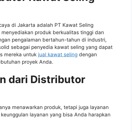
rcaya di Jakarta adalah PT Kawat Seling
a menyediakan produk berkualitas tinggi dan
an pengalaman bertahun-tahun di industri,
olid sebagai penyedia kawat seling yang dapat
us mereka untuk
jual kawat seling
dengan
kebutuhan proyek Anda.
 dari Distributor
 hanya menawarkan produk, tetapi juga layanan
keunggulan layanan yang bisa Anda harapkan