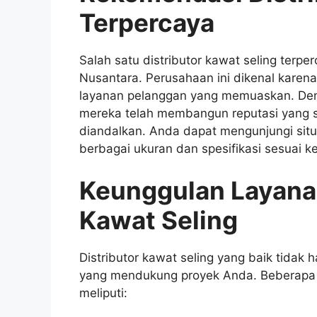
Terpercaya
Salah satu distributor kawat seling terpe
Nusantara. Perusahaan ini dikenal karen
layanan pelanggan yang memuaskan. Deng
mereka telah membangun reputasi yang s
diandalkan. Anda dapat mengunjungi sit
berbagai ukuran dan spesifikasi sesuai 
Keunggulan Layanan
Kawat Seling
Distributor kawat seling yang baik tidak
yang mendukung proyek Anda. Beberapa 
meliputi: