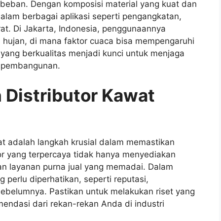
 beban. Dengan komposisi material yang kuat dan
dalam berbagai aplikasi seperti pengangkatan,
rat. Di Jakarta, Indonesia, penggunaannya
 hujan, di mana faktor cuaca bisa mempengaruhi
g yang berkualitas menjadi kunci untuk menjaga
s pembangunan.
 Distributor Kawat
pat adalah langkah krusial dalam memastikan
tor yang terpercaya tidak hanya menyediakan
kan layanan purna jual yang memadai. Dalam
 perlu diperhatikan, seperti reputasi,
ebelumnya. Pastikan untuk melakukan riset yang
dasi dari rekan-rekan Anda di industri