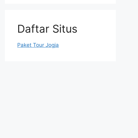
Daftar Situs
Paket Tour Jogja