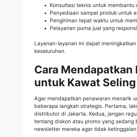
Konsultasi teknis untuk membantu 
Penyediaan sampel produk untuk e
Pengiriman tepat waktu untuk mema
Pelayanan purna jual yang respon
Layanan-layanan ini dapat meningkatkan e
keseluruhan.
Cara Mendapatkan 
untuk Kawat Seling
Agar mendapatkan penawaran menarik un
beberapa langkah strategis. Pertama, la
distributor di Jakarta. Kedua, jangan 
tentang diskon atau promo yang sedang 
newsletter mereka agar tidak ketinggala