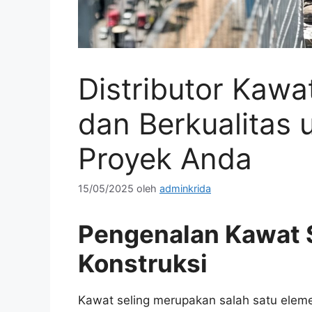
Distributor Kawa
dan Berkualitas
Proyek Anda
15/05/2025
oleh
adminkrida
Pengenalan Kawat S
Konstruksi
Kawat seling merupakan salah satu eleme