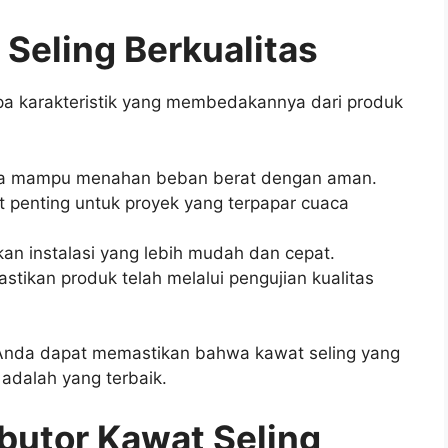
 Seling Berkualitas
apa karakteristik yang membedakannya dari produk
ngga mampu menahan beban berat dengan aman.
t penting untuk proyek yang terpapar cuaca
kan instalasi yang lebih mudah dan cepat.
astikan produk telah melalui pengujian kualitas
, Anda dapat memastikan bahwa kawat seling yang
adalah yang terbaik.
butor Kawat Seling