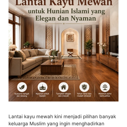
Lantai kayu mewah kini menjadi pilihan banyak
keluarga Muslim yang ingin menghadirkan