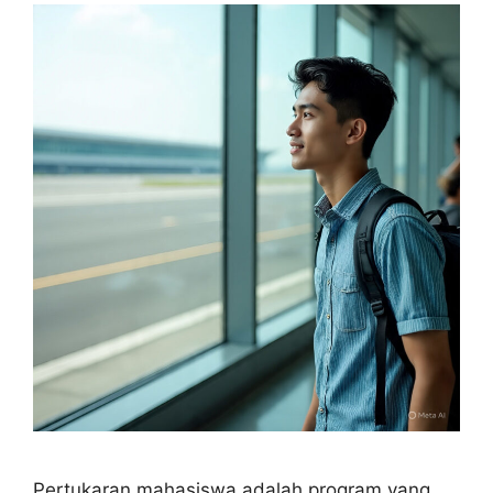
Pertukaran mahasiswa adalah program yang