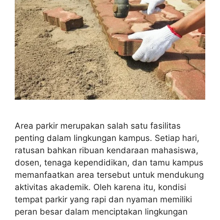
Area parkir merupakan salah satu fasilitas
penting dalam lingkungan kampus. Setiap hari,
ratusan bahkan ribuan kendaraan mahasiswa,
dosen, tenaga kependidikan, dan tamu kampus
memanfaatkan area tersebut untuk mendukung
aktivitas akademik. Oleh karena itu, kondisi
tempat parkir yang rapi dan nyaman memiliki
peran besar dalam menciptakan lingkungan