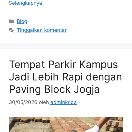
Selengkapnya
Kategori
Blog
Tinggalkan komentar
Tempat Parkir Kampus
Jadi Lebih Rapi dengan
Paving Block Jogja
30/05/2026
oleh
adminkrida