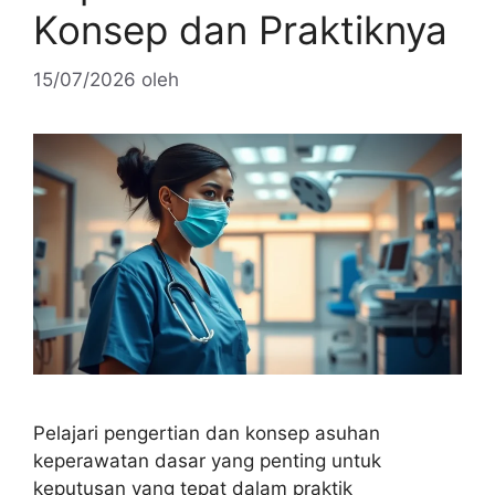
Konsep dan Praktiknya
15/07/2026
oleh
Pelajari pengertian dan konsep asuhan
keperawatan dasar yang penting untuk
keputusan yang tepat dalam praktik