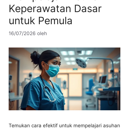
Keperawatan Dasar
untuk Pemula
16/07/2026
oleh
Temukan cara efektif untuk mempelajari asuhan