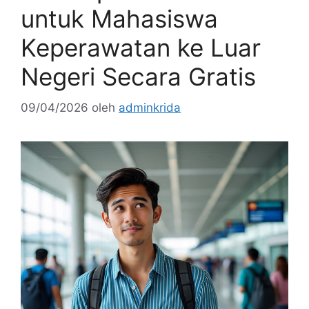
untuk Mahasiswa
Keperawatan ke Luar
Negeri Secara Gratis
09/04/2026
oleh
adminkrida