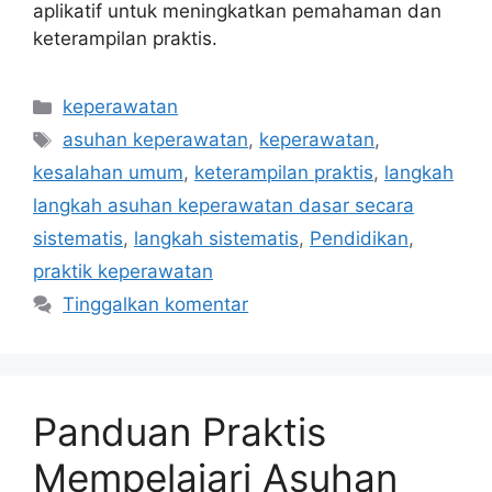
aplikatif untuk meningkatkan pemahaman dan
keterampilan praktis.
Kategori
keperawatan
Tag
asuhan keperawatan
,
keperawatan
,
kesalahan umum
,
keterampilan praktis
,
langkah
langkah asuhan keperawatan dasar secara
sistematis
,
langkah sistematis
,
Pendidikan
,
praktik keperawatan
Tinggalkan komentar
Panduan Praktis
Mempelajari Asuhan