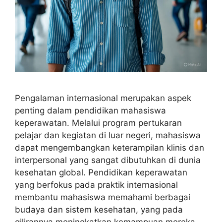
Pengalaman internasional merupakan aspek
penting dalam pendidikan mahasiswa
keperawatan. Melalui program pertukaran
pelajar dan kegiatan di luar negeri, mahasiswa
dapat mengembangkan keterampilan klinis dan
interpersonal yang sangat dibutuhkan di dunia
kesehatan global. Pendidikan keperawatan
yang berfokus pada praktik internasional
membantu mahasiswa memahami berbagai
budaya dan sistem kesehatan, yang pada
gilirannya meningkatkan kemampuan mereka