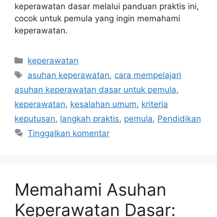
keperawatan dasar melalui panduan praktis ini,
cocok untuk pemula yang ingin memahami
keperawatan.
Kategori
keperawatan
Tag
asuhan keperawatan
,
cara mempelajari
asuhan keperawatan dasar untuk pemula
,
keperawatan
,
kesalahan umum
,
kriteria
keputusan
,
langkah praktis
,
pemula
,
Pendidikan
Tinggalkan komentar
Memahami Asuhan
Keperawatan Dasar: