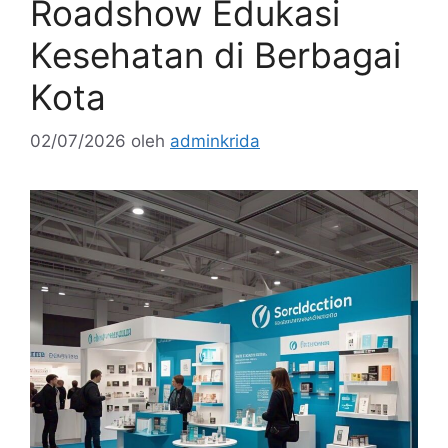
Roadshow Edukasi
Kesehatan di Berbagai
Kota
02/07/2026
oleh
adminkrida