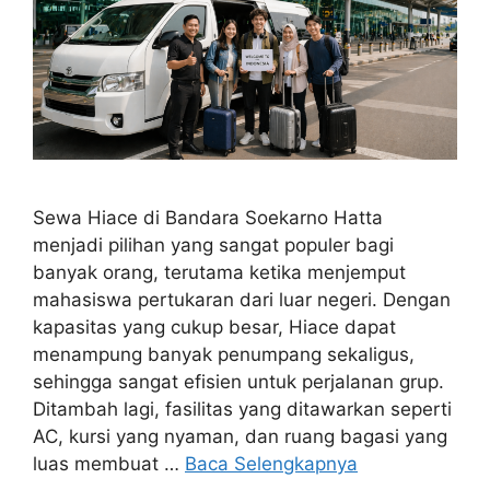
Sewa Hiace di Bandara Soekarno Hatta
menjadi pilihan yang sangat populer bagi
banyak orang, terutama ketika menjemput
mahasiswa pertukaran dari luar negeri. Dengan
kapasitas yang cukup besar, Hiace dapat
menampung banyak penumpang sekaligus,
sehingga sangat efisien untuk perjalanan grup.
Ditambah lagi, fasilitas yang ditawarkan seperti
AC, kursi yang nyaman, dan ruang bagasi yang
luas membuat …
Baca Selengkapnya