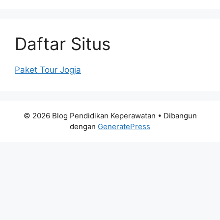
Daftar Situs
Paket Tour Jogja
© 2026 Blog Pendidikan Keperawatan
• Dibangun
dengan
GeneratePress