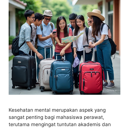
Kesehatan mental merupakan aspek yang
sangat penting bagi mahasiswa perawat,
terutama mengingat tuntutan akademis dan