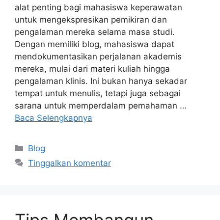
alat penting bagi mahasiswa keperawatan
untuk mengekspresikan pemikiran dan
pengalaman mereka selama masa studi.
Dengan memiliki blog, mahasiswa dapat
mendokumentasikan perjalanan akademis
mereka, mulai dari materi kuliah hingga
pengalaman klinis. Ini bukan hanya sekadar
tempat untuk menulis, tetapi juga sebagai
sarana untuk memperdalam pemahaman …
Baca Selengkapnya
Kategori
Blog
Tinggalkan komentar