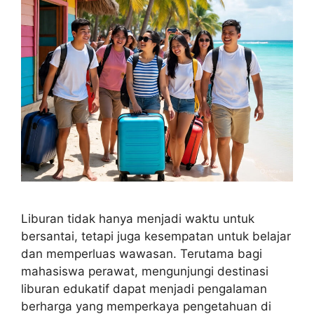
Liburan tidak hanya menjadi waktu untuk
bersantai, tetapi juga kesempatan untuk belajar
dan memperluas wawasan. Terutama bagi
mahasiswa perawat, mengunjungi destinasi
liburan edukatif dapat menjadi pengalaman
berharga yang memperkaya pengetahuan di