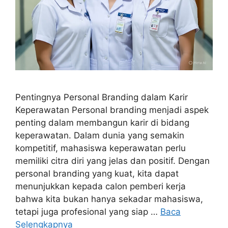
Pentingnya Personal Branding dalam Karir
Keperawatan Personal branding menjadi aspek
penting dalam membangun karir di bidang
keperawatan. Dalam dunia yang semakin
kompetitif, mahasiswa keperawatan perlu
memiliki citra diri yang jelas dan positif. Dengan
personal branding yang kuat, kita dapat
menunjukkan kepada calon pemberi kerja
bahwa kita bukan hanya sekadar mahasiswa,
tetapi juga profesional yang siap …
Baca
Selengkapnya