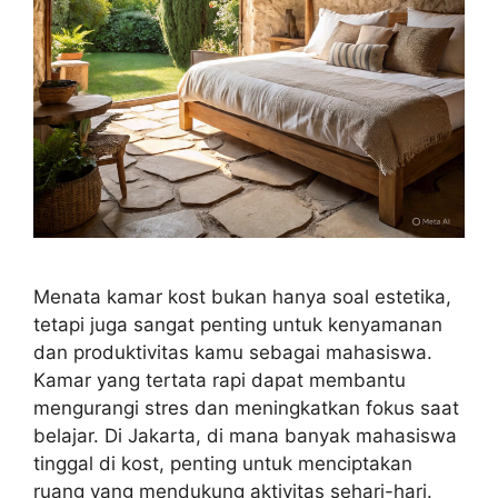
Menata kamar kost bukan hanya soal estetika,
tetapi juga sangat penting untuk kenyamanan
dan produktivitas kamu sebagai mahasiswa.
Kamar yang tertata rapi dapat membantu
mengurangi stres dan meningkatkan fokus saat
belajar. Di Jakarta, di mana banyak mahasiswa
tinggal di kost, penting untuk menciptakan
ruang yang mendukung aktivitas sehari-hari.