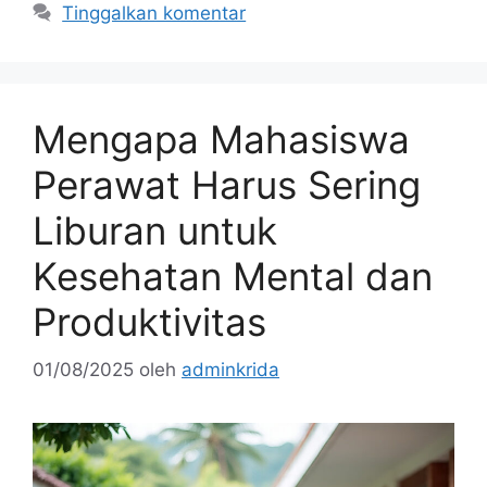
Tinggalkan komentar
Mengapa Mahasiswa
Perawat Harus Sering
Liburan untuk
Kesehatan Mental dan
Produktivitas
01/08/2025
oleh
adminkrida