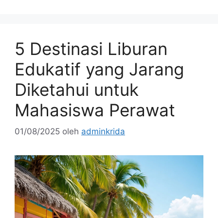
5 Destinasi Liburan
Edukatif yang Jarang
Diketahui untuk
Mahasiswa Perawat
01/08/2025
oleh
adminkrida