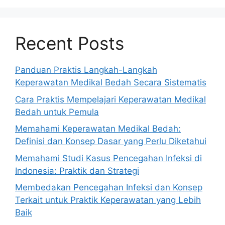
Recent Posts
Panduan Praktis Langkah-Langkah
Keperawatan Medikal Bedah Secara Sistematis
Cara Praktis Mempelajari Keperawatan Medikal
Bedah untuk Pemula
Memahami Keperawatan Medikal Bedah:
Definisi dan Konsep Dasar yang Perlu Diketahui
Memahami Studi Kasus Pencegahan Infeksi di
Indonesia: Praktik dan Strategi
Membedakan Pencegahan Infeksi dan Konsep
Terkait untuk Praktik Keperawatan yang Lebih
Baik