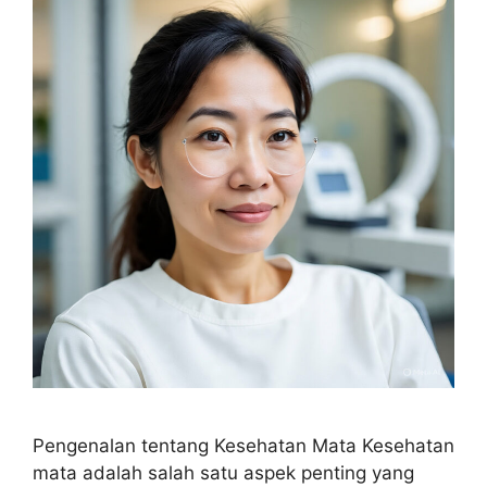
Pengenalan tentang Kesehatan Mata Kesehatan
mata adalah salah satu aspek penting yang