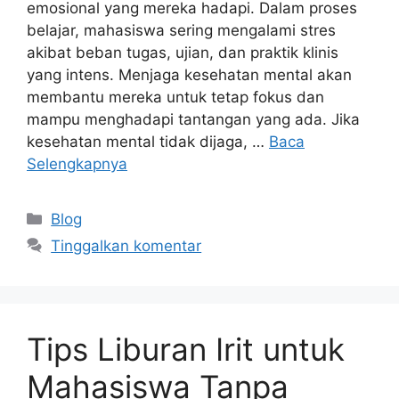
emosional yang mereka hadapi. Dalam proses
belajar, mahasiswa sering mengalami stres
akibat beban tugas, ujian, dan praktik klinis
yang intens. Menjaga kesehatan mental akan
membantu mereka untuk tetap fokus dan
mampu menghadapi tantangan yang ada. Jika
kesehatan mental tidak dijaga, …
Baca
Selengkapnya
Kategori
Blog
Tinggalkan komentar
Tips Liburan Irit untuk
Mahasiswa Tanpa