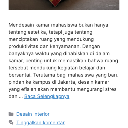
Mendesain kamar mahasiswa bukan hanya
tentang estetika, tetapi juga tentang
menciptakan ruang yang mendukung
produktivitas dan kenyamanan. Dengan
banyaknya waktu yang dihabiskan di dalam
kamar, penting untuk memastikan bahwa ruang
tersebut mendukung kegiatan belajar dan
bersantai. Terutama bagi mahasiswa yang baru
pindah ke kampus di Jakarta, desain kamar
yang efisien akan membantu mengurangi stres
dan …
Baca Selengkapnya
Kategori
Desain Interior
Tinggalkan komentar