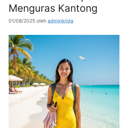
Menguras Kantong
01/08/2025
oleh
adminkrida