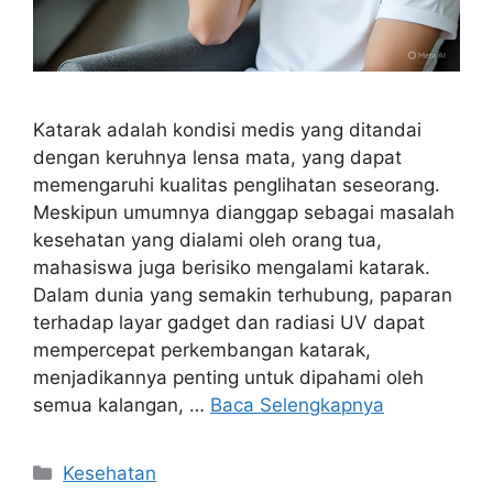
Katarak adalah kondisi medis yang ditandai
dengan keruhnya lensa mata, yang dapat
memengaruhi kualitas penglihatan seseorang.
Meskipun umumnya dianggap sebagai masalah
kesehatan yang dialami oleh orang tua,
mahasiswa juga berisiko mengalami katarak.
Dalam dunia yang semakin terhubung, paparan
terhadap layar gadget dan radiasi UV dapat
mempercepat perkembangan katarak,
menjadikannya penting untuk dipahami oleh
semua kalangan, …
Baca Selengkapnya
Kategori
Kesehatan