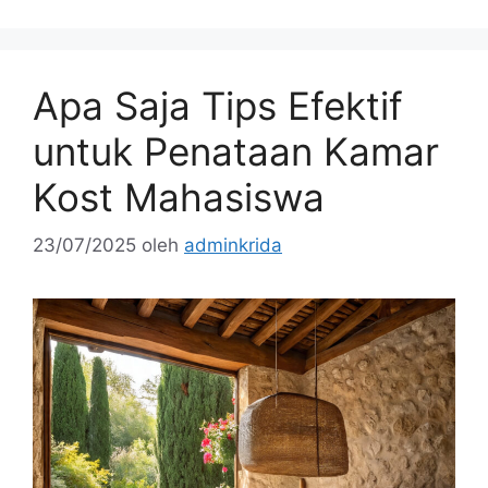
Apa Saja Tips Efektif
untuk Penataan Kamar
Kost Mahasiswa
23/07/2025
oleh
adminkrida