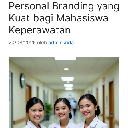
Personal Branding yang
Kuat bagi Mahasiswa
Keperawatan
20/08/2025
oleh
adminkrida