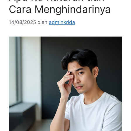
Cara Menghindarinya
14/08/2025
oleh
adminkrida