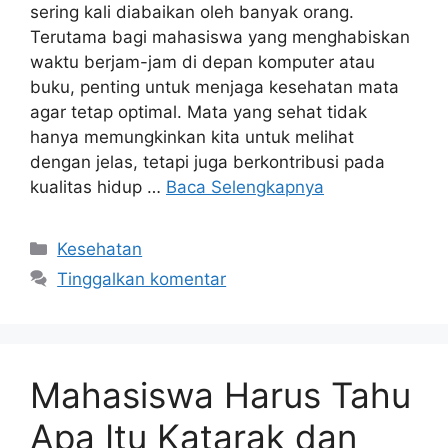
sering kali diabaikan oleh banyak orang.
Terutama bagi mahasiswa yang menghabiskan
waktu berjam-jam di depan komputer atau
buku, penting untuk menjaga kesehatan mata
agar tetap optimal. Mata yang sehat tidak
hanya memungkinkan kita untuk melihat
dengan jelas, tetapi juga berkontribusi pada
kualitas hidup …
Baca Selengkapnya
Kategori
Kesehatan
Tinggalkan komentar
Mahasiswa Harus Tahu
Apa Itu Katarak dan