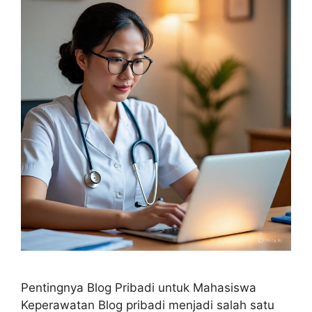
Pentingnya Blog Pribadi untuk Mahasiswa
Keperawatan Blog pribadi menjadi salah satu