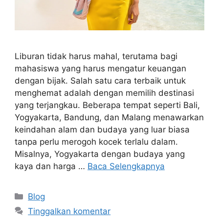
Liburan tidak harus mahal, terutama bagi
mahasiswa yang harus mengatur keuangan
dengan bijak. Salah satu cara terbaik untuk
menghemat adalah dengan memilih destinasi
yang terjangkau. Beberapa tempat seperti Bali,
Yogyakarta, Bandung, dan Malang menawarkan
keindahan alam dan budaya yang luar biasa
tanpa perlu merogoh kocek terlalu dalam.
Misalnya, Yogyakarta dengan budaya yang
kaya dan harga …
Baca Selengkapnya
Kategori
Blog
Tinggalkan komentar