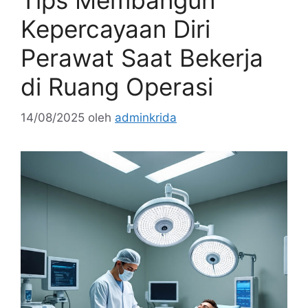
Tips Membangun
Kepercayaan Diri
Perawat Saat Bekerja
di Ruang Operasi
14/08/2025
oleh
adminkrida