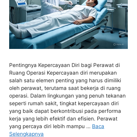
Pentingnya Kepercayaan Diri bagi Perawat di
Ruang Operasi Kepercayaan diri merupakan
salah satu elemen penting yang harus dimiliki
oleh perawat, terutama saat bekerja di ruang
operasi. Dalam lingkungan yang penuh tekanan
seperti rumah sakit, tingkat kepercayaan diri
yang baik dapat berkontribusi pada performa
kerja yang lebih efektif dan efisien. Perawat
yang percaya diri lebih mampu …
Baca
Selengkapnya